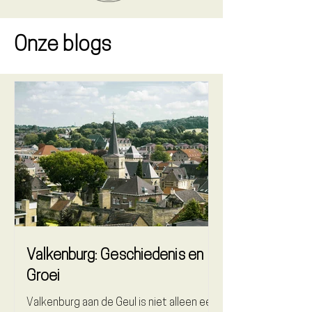
Onze blogs
Valkenburg: Geschiedenis en
Groei
Valkenburg aan de Geul is niet alleen een