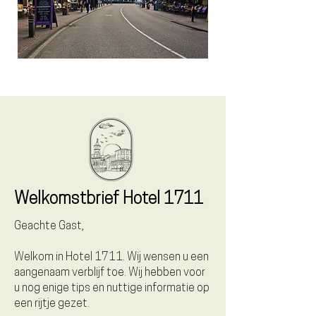
Welkomstbrief Hotel 1711
Geachte Gast,
Welkom in Hotel 1711. Wij wensen u een
aangenaam verblijf toe. Wij hebben voor
u nog enige tips en nuttige informatie op
een rijtje gezet.