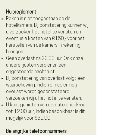
Huisreglement
Roken is niet toegestaan op de
hotelkamers. Bij constatering kunnen wij
u verzoeken het hotel te verlaten en
eventuele kosten van €150,- voor het
herstellen van de kamers in rekening
brengen.
Geen overlast na 23.00 uur. Ook onze
andere gasten verdienen een
ongestoorde nachtrust.
Bij constatering van overlast volgt een
waarschuwing. Indien er nadien nog
overlast wordt geconstateerd
verzoeken wij u het hotel te verlaten.
U kunt genieten van een late check-out
tot 12:00 uur, indien beschikbaar is dit
mogelijk voor €30,00.
Belangrijke telefoonnummers