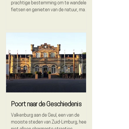
prachtige bestemming om te wandelen,
fietsen en genieten van de natuur, maar
het heeft ook een...
Poort naar de Geschiedenis
Valkenburg aan de Geul, een van de
mooiste steden van Zuid-Limburg, heeft