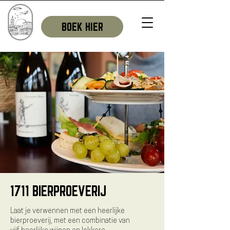
BOEK HIER
1711 BIERPROEVERIJ
Laat je verwennen met een heerlijke
bierproeverij, met een combinatie van