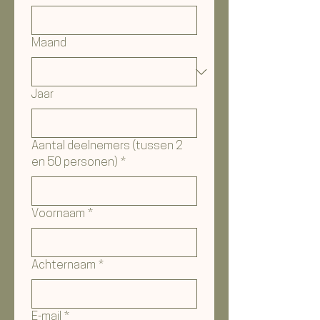
Maand
Jaar
Aantal deelnemers (tussen 2
en 50 personen)
*
Voornaam
*
Achternaam
*
E-mail
*