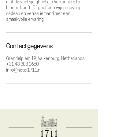
met de veelzijdigheid die Valkenburg te
bieden heeft. Of geef een wijnproeverij
cadeau en verras iemand met een
smaakvolle ervaring!
Contactgegevens
Grendelplein 19, Valkenburg, Netherlands
+31 43 303 0650
info@hotel1711.nl